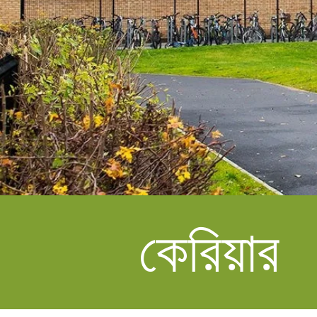
কেরিয়ার