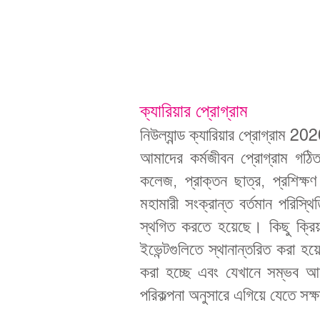
ক্যারিয়ার প্রোগ্রাম
নিউল্যান্ড ক্যারিয়ার প্রোগ্রাম 
আমাদের কর্মজীবন প্রোগ্রাম গঠিত
কলেজ, প্রাক্তন ছাত্র, প্রশিক্ষ
মহামারী সংক্রান্ত বর্তমান পরিস্
স্থগিত করতে হয়েছে। কিছু ক্রিয়া
ইভেন্টগুলিতে স্থানান্তরিত করা হয
করা হচ্ছে এবং যেখানে সম্ভব আমরা 
পরিকল্পনা অনুসারে এগিয়ে যেতে সক্ষ