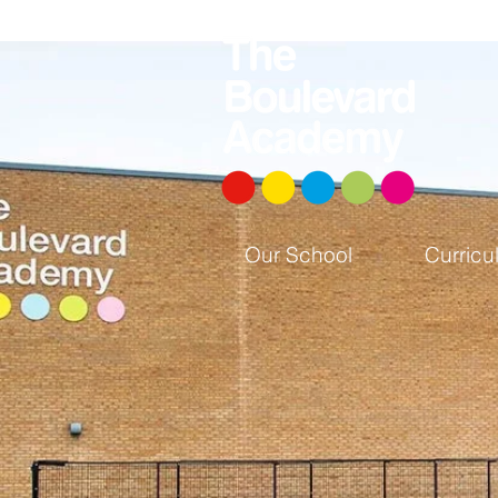
Our School
Curricu