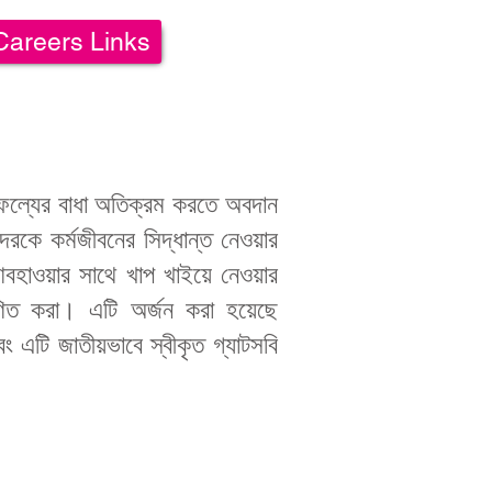
Careers Links
 সাফল্যের বাধা অতিক্রম করতে অবদান
েরকে কর্মজীবনের সিদ্ধান্ত নেওয়ার
হাওয়ার সাথে খাপ খাইয়ে নেওয়ার
রাণিত করা। এটি অর্জন করা হয়েছে
 এটি জাতীয়ভাবে স্বীকৃত গ্যাটসবি