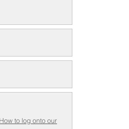
How to log onto our