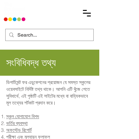
সংবিধিবদ্ধ তথ্য
ডিপার্টমেন্ট ফর এডুকেশনের প্রয়োজন যে সমস্ত স্কুলের
ওয়েবসাইটে নির্দিষ্ট তথ্য থাকে। আপনি এটি খুঁজে পেতে
সুবিধার্থে, এই পৃষ্ঠাটি এই সাইটের মধ্যে বা বাহ্যিকভাবে
মূল তথ্যের শর্টকাট প্রদান করে।
স্কুল যোগাযোগ বিশদ
ভর্তির ব্যবস্থা
অফস্টেড রিপোর্ট
পরীক্ষা এবং মূল্যায়ন ফলাফল