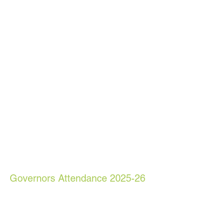
Governors Attendance 2025-26