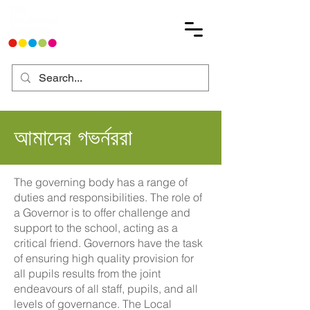
আমাদের গভর্নররা
The governing body has a range of
duties and responsibilities. The role of
a Governor is to offer challenge and
support to the school, acting as a
critical friend. Governors have the task
of ensuring high quality provision for
all pupils results from the joint
endeavours of all staff, pupils, and all
levels of governance. The Local