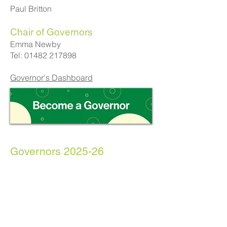
Paul Britton
Chair of Governors
Emma Newby
Tel:
01482 217898
Governor's Dashboard
Governors 2025-26