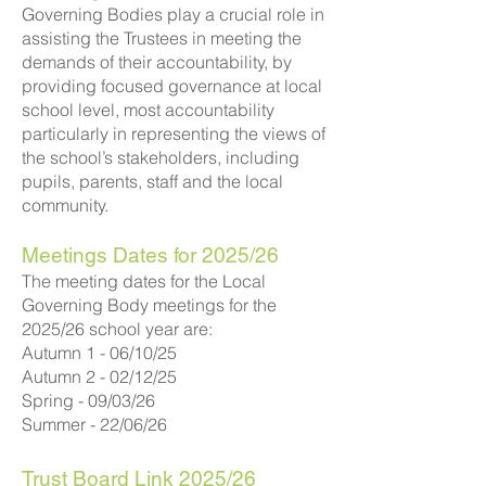
Governing Bodies play a crucial role in
assisting the Trustees in meeting the
demands of their accountability, by
providing focused governance at local
school level, most accountability
particularly in representing the views of
the school’s stakeholders, including
pupils, parents, staff and the local
community.
Meetings Dates for 2025/26
The meeting dates for the Local
Governing Body meetings for the
2025/26 school year are:
Autumn 1 - 06/10/25
Autumn 2 - 02/12/25
Spring - 09/03/26
Summer - 22/06/26
Trust Board Link 2025/26