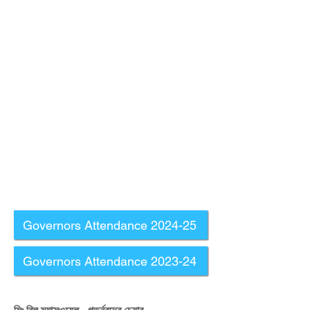
Governors Attendance 2024-25
Governors Attendance 2023-24