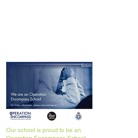
Our school is proud to be an