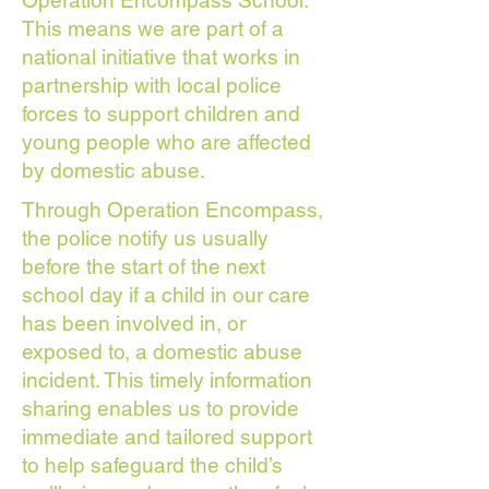
Operation Encompass School.
This means we are part of a
national initiative that works in
partnership with local police
forces to support children and
young people who are affected
by domestic abuse.
Through Operation Encompass,
the police notify us usually
before the start of the next
school day if a child in our care
has been involved in, or
exposed to, a domestic abuse
incident. This timely information
sharing enables us to provide
immediate and tailored support
to help safeguard the child’s