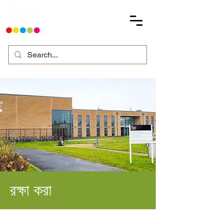
রক্ষা করা