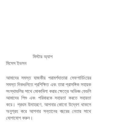
মিস্টার অ্যাশ
মিসেস ইভসন
আমাদের সমস্ত যাজকীয় পরামর্শদাতারা সেফগার্ডিংয়ের
সমস্ত দিকগুলিতে প্রশিক্ষিত এবং তারা প্রাসঙ্গিক সহায়ক
সংস্থাগুলির সাথে মোকাবিলা করার ক্ষেত্রে অভিজ্ঞ যেগুলি
আমাদের শিশু এবং পরিবারকে সহায়তা করতে সহায়তা
করে। প্রথম উদাহরণে, আপনার কোনো উদ্বেগ থাকলে
অনুগ্রহ করে আপনার সন্তানের বছরের নেতার সাথে
যোগাযোগ করুন।