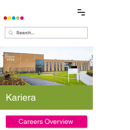
Kariera
Careers Overview