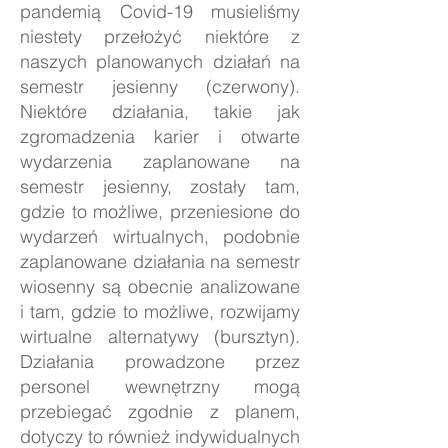
pandemią Covid-19 musieliśmy
niestety przełożyć niektóre z
naszych planowanych działań na
semestr jesienny (czerwony).
Niektóre działania, takie jak
zgromadzenia karier i otwarte
wydarzenia zaplanowane na
semestr jesienny, zostały tam,
gdzie to możliwe, przeniesione do
wydarzeń wirtualnych, podobnie
zaplanowane działania na semestr
wiosenny są obecnie analizowane
i tam, gdzie to możliwe, rozwijamy
wirtualne alternatywy (bursztyn).
Działania prowadzone przez
personel wewnętrzny mogą
przebiegać zgodnie z planem,
dotyczy to również indywidualnych