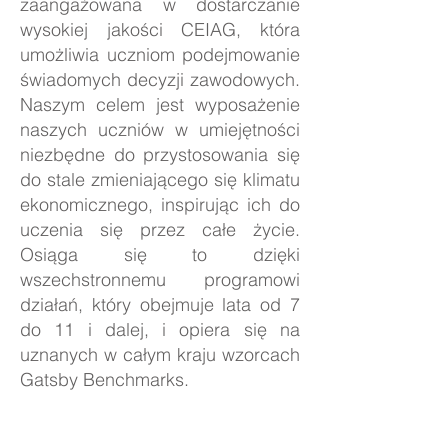
zaangażowana w dostarczanie
wysokiej jakości CEIAG, która
umożliwia uczniom podejmowanie
świadomych decyzji zawodowych.
Naszym celem jest wyposażenie
naszych uczniów w umiejętności
niezbędne do przystosowania się
do stale zmieniającego się klimatu
ekonomicznego, inspirując ich do
uczenia się przez całe życie.
Osiąga się to dzięki
wszechstronnemu programowi
działań, który obejmuje lata od 7
do 11 i dalej, i opiera się na
uznanych w całym kraju wzorcach
Gatsby Benchmarks.