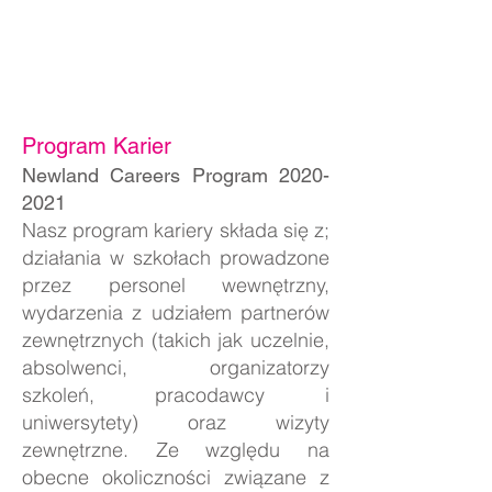
Program Karier
Newland Careers Program
2020-
2021
Nasz program kariery składa się z;
działania w szkołach prowadzone
przez personel wewnętrzny,
wydarzenia z udziałem partnerów
zewnętrznych (takich jak uczelnie,
absolwenci, organizatorzy
szkoleń, pracodawcy i
uniwersytety) oraz wizyty
zewnętrzne. Ze względu na
obecne okoliczności związane z