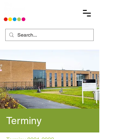
Terminy