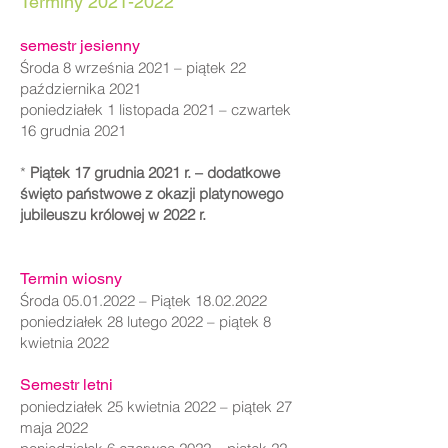
​Terminy
2021-2022
semestr jesienny
Środa 8 września 2021 – piątek 22
października 2021
poniedziałek 1 listopada 2021 – czwartek
16 grudnia 2021
*
Piątek 17 grudnia 2021 r. – dodatkowe
święto państwowe z okazji platynowego
jubileuszu królowej w 2022 r.
Termin wiosny
Środa
05.01.2022
– Piątek
18.02.2022
poniedziałek 28 lutego 2022 – piątek 8
kwietnia 2022
Semestr letni
poniedziałek 25 kwietnia 2022 – piątek 27
maja 2022