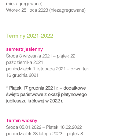
(niezagregowane)
Wtorek 25 lipca 2023 (niezagregowane)
​Terminy
2021-2022
semestr jesienny
Środa 8 września 2021 – piątek 22
października 2021
poniedziałek 1 listopada 2021 – czwartek
16 grudnia 2021
*
Piątek 17 grudnia 2021 r. – dodatkowe
święto państwowe z okazji platynowego
jubileuszu królowej w 2022 r.
Termin wiosny
Środa
05.01.2022
– Piątek
18.02.2022
poniedziałek 28 lutego 2022 – piątek 8