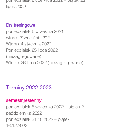
poniedziałek 6 czerwca 2022 – piątek 22
lipca 2022
Dni treningowe
poniedziałek 6 września 2021
wtorek 7 września 2021
Wtorek 4 stycznia 2022
Poniedziałek 25 lipca 2022
(niezagregowane)
Wtorek 26 lipca 2022 (niezagregowane)
Terminy
2022-2023
semestr jesienny
poniedziałek 5 września 2022 – piątek 21
października 2022
poniedziałek
31.10.2022
– piątek
16.12.2022