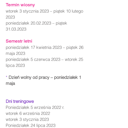
Termin wiosny
wtorek 3 stycznia 2023 – piątek 10 lutego
2023
poniedziałek
20.02.2023
– piątek
31.03.2023
Semestr letni
poniedziałek 17 kwietnia 2023 – piątek 26
maja 2023
poniedziałek 5 czerwca 2023 – wtorek 25
lipca 2023
*
Dzień wolny od pracy – poniedziałek 1
maja
Dni treningowe
Poniedziałek 5 września 2022 r.
wtorek 6 września 2022
wtorek 3 stycznia 2023
Poniedziałek 24 lipca 2023