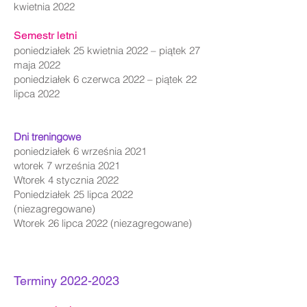
kwietnia 2022
Semestr letni
poniedziałek 25 kwietnia 2022 – piątek 27
maja 2022
poniedziałek 6 czerwca 2022 – piątek 22
lipca 2022
Dni treningowe
poniedziałek 6 września 2021
wtorek 7 września 2021
Wtorek 4 stycznia 2022
Poniedziałek 25 lipca 2022
(niezagregowane)
Wtorek 26 lipca 2022 (niezagregowane)
Terminy
2022-2023