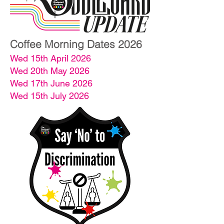
Coffe
e Morning Dates
2026
Wed 15th April 2026
Wed 20th May 2026
Wed 17th June 2026
Wed 15th July 2026