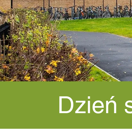
Dzień 