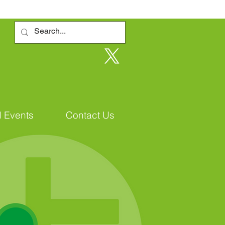
 Events
Contact Us